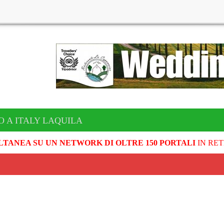
O A ITALY LAQUILA
LTANEA SU UN NETWORK DI OLTRE 150 PORTALI
IN RET