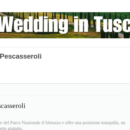
 Pescasseroli
casseroli
e del Parco Nazionale d'Abruzzo e offre una posizione tranquilla, un
rto gratuito.