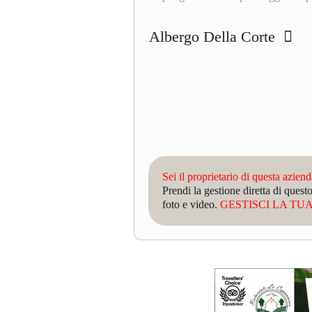
Albergo Della Corte
Sei il proprietario di questa azien
Prendi la gestione diretta di que
foto e video.
GESTISCI LA TUA 