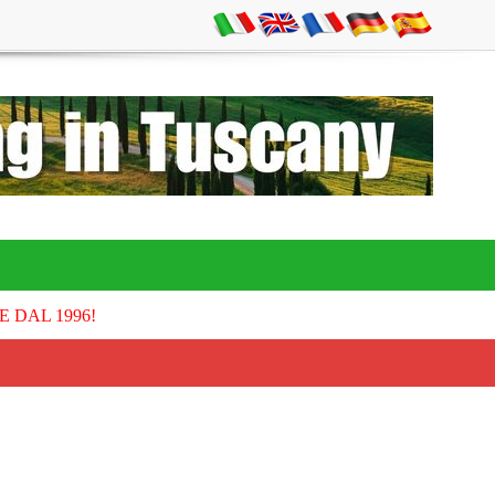
E DAL 1996!