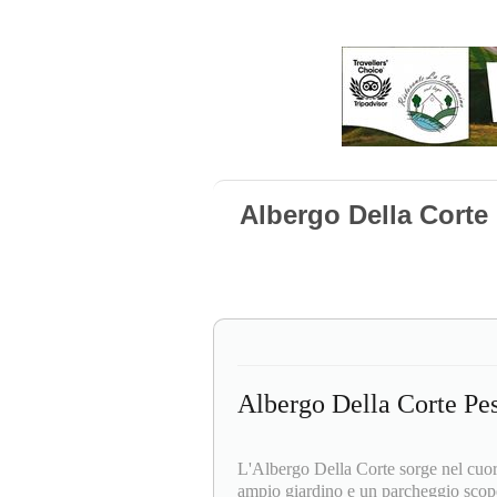
Albergo Della Corte
Albergo Della Corte Pes
L'Albergo Della Corte sorge nel cuor
ampio giardino e un parcheggio scope