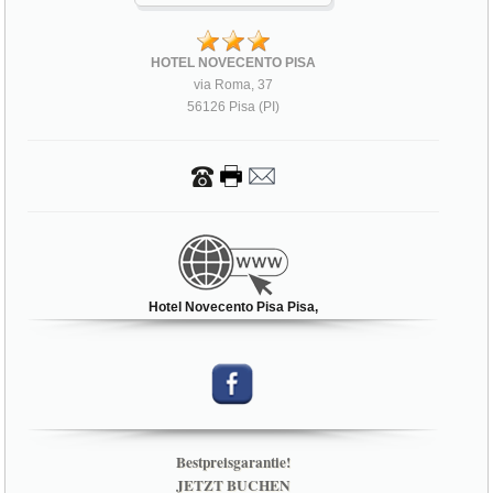
HOTEL NOVECENTO PISA
via Roma, 37
56126 Pisa (PI)
Hotel Novecento Pisa Pisa,
Bestpreisgarantie!
JETZT BUCHEN