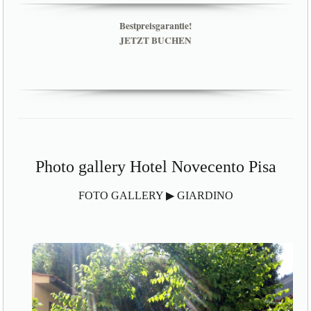
Bestpreisgarantie!
JETZT BUCHEN
Photo gallery Hotel Novecento Pisa
FOTO GALLERY ▶ GIARDINO