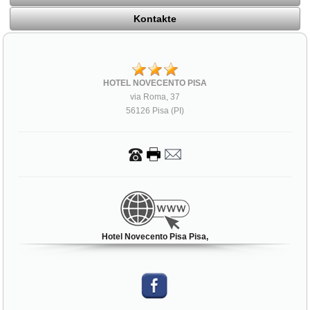
Kontakte
HOTEL NOVECENTO PISA
via Roma, 37
56126 Pisa (PI)
Hotel Novecento Pisa Pisa,