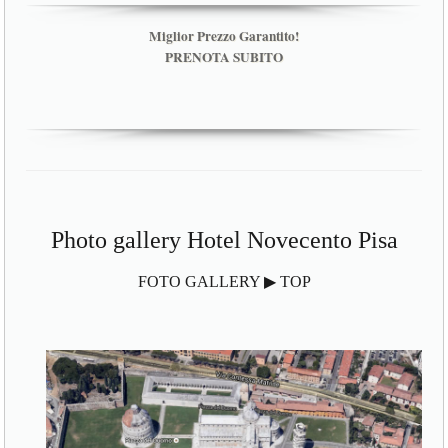
Miglior Prezzo Garantito!
PRENOTA SUBITO
Photo gallery Hotel Novecento Pisa
FOTO GALLERY ▶ TOP