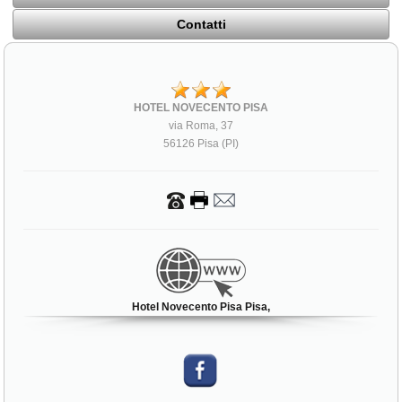
Contatti
HOTEL NOVECENTO PISA
via Roma, 37
56126 Pisa (PI)
Hotel Novecento Pisa Pisa,