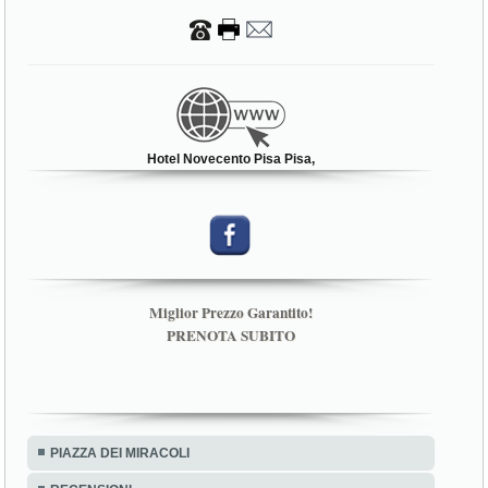
Hotel Novecento Pisa Pisa,
Miglior Prezzo Garantito!
PRENOTA SUBITO
PIAZZA DEI MIRACOLI