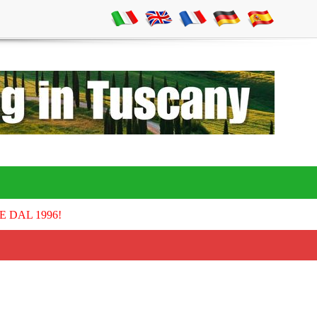
E DAL 1996!