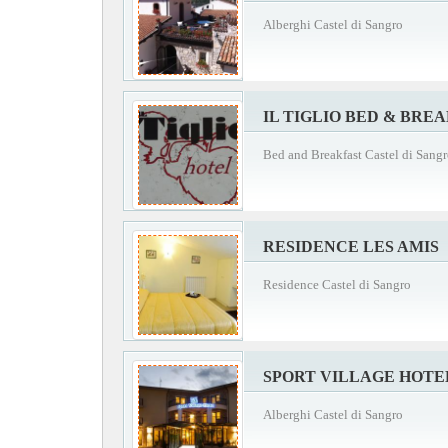
Alberghi Castel di Sangro
IL TIGLIO BED & BRE
Bed and Breakfast Castel di Sang
RESIDENCE LES AMIS
Residence Castel di Sangro
SPORT VILLAGE HOTE
Alberghi Castel di Sangro