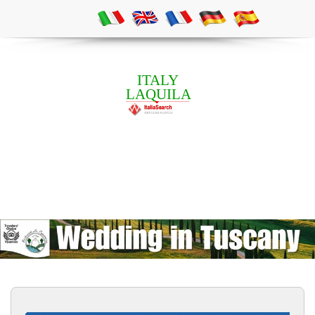
ITALY
LAQUILA