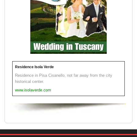
Residence Isola Verde
Residence in Pisa Cisanello, not far away from the city
historical center.
www.isolaverde.com