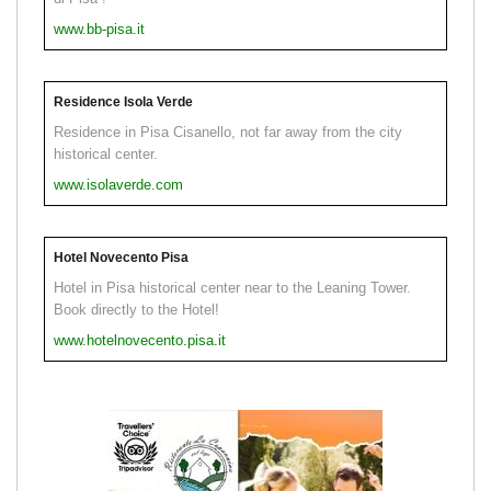
www.bb-pisa.it
Residence Isola Verde
Residence in Pisa Cisanello, not far away from the city
historical center.
www.isolaverde.com
Hotel Novecento Pisa
Hotel in Pisa historical center near to the Leaning Tower.
Book directly to the Hotel!
www.hotelnovecento.pisa.it