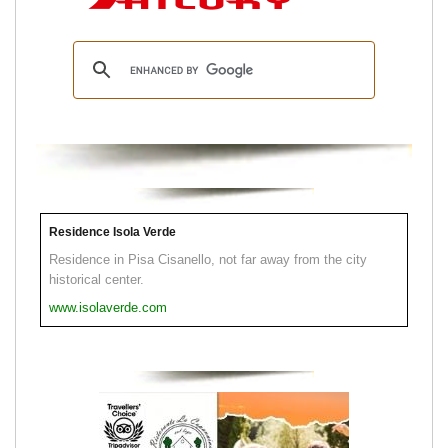
Residence Isola Verde
Residence in Pisa Cisanello, not far away from the city
historical center.
www.isolaverde.com