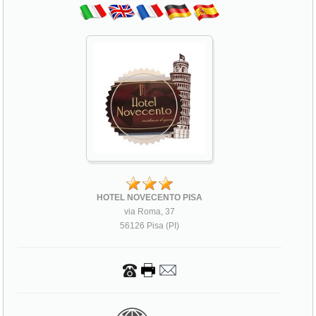
HOTEL NOVECENTO PISA
via Roma, 37
56126 Pisa (PI)