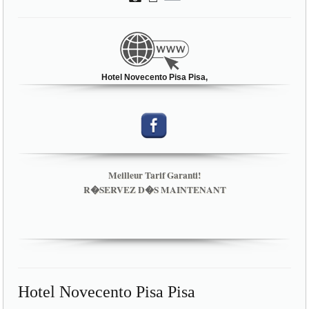
Hotel Novecento Pisa Pisa,
Meilleur Tarif Garanti!
R�SERVEZ D�S MAINTENANT
Hotel Novecento Pisa Pisa