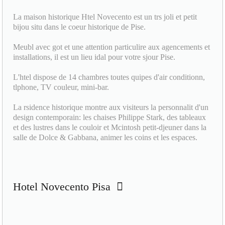
La maison historique Htel Novecento est un trs joli et petit
bijou situ dans le coeur historique de Pise.
Meubl avec got et une attention particulire aux agencements et
installations, il est un lieu idal pour votre sjour Pise.
L'htel dispose de 14 chambres toutes quipes d'air conditionn,
tlphone, TV couleur, mini-bar.
La rsidence historique montre aux visiteurs la personnalit d'un
design contemporain: les chaises Philippe Stark, des tableaux
et des lustres dans le couloir et Mcintosh petit-djeuner dans la
salle de Dolce & Gabbana, animer les coins et les espaces.
Hotel Novecento Pisa